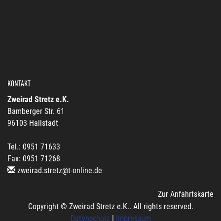
KONTAKT
Zweirad Stretz e.K.
Bamberger Str. 61
96103 Hallstadt
Tel.: 0951 71633
Fax: 0951 71268
zweirad.stretz@t-online.de
Zur Anfahrtskarte
Copyright © Zweirad Stretz e.K.. All rights reserved.
Datenschutz
|
Impressum