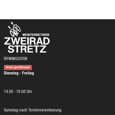
ÖFFNUNGSZEITEN
Heute geschlossen!
Dienstag - Freitag
14.00 - 18.00 Uhr
Samstag nach Terminvereinbarung