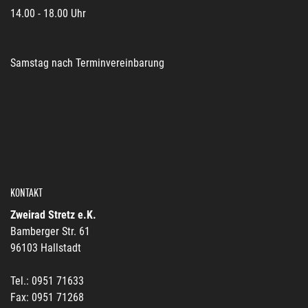
14.00 - 18.00 Uhr
Samstag nach Terminvereinbarung
KONTAKT
Zweirad Stretz e.K.
Bamberger Str. 61
96103 Hallstadt
Tel.: 0951 71633
Fax: 0951 71268