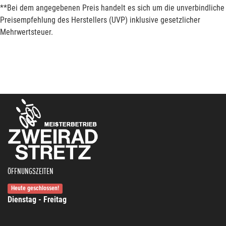
**Bei dem angegebenen Preis handelt es sich um die unverbindliche
Preisempfehlung des Herstellers (UVP) inklusive gesetzlicher
Mehrwertsteuer.
ÖFFNUNGSZEITEN
Heute geschlossen!
Dienstag - Freitag