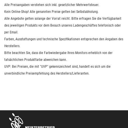
Alle Preisangaben verstehen sich inkl. gesetzlicher Mehrwertsteuer.
Kein Online-Shop! Alle genannten Preise gelten bei Selbstabholung.
Alle Angebote gelten solange der Vorrat reicht. Bitte erfragen Sie die Verfügbarkeit
des jeweiligen Produkts vor dem Besuch unseres Ladengeschäftes telefonisch oder
per Email.
Farben, Ausstattungen und technische Spezifikationen entsprechen den Angaben des
Herstellers.
Bitte beachten Sie, dass die Farbwiedergabe Ihres Monitors erheblich von der
tatsächlichen Produktfarbe abweichen kann.
UVP: Bei Preisen, die mit "UVP" gekennzeichnet sind, handelt es sich um die
unverbindliche Preisempfehlung des Herstellers/Lieferanten.