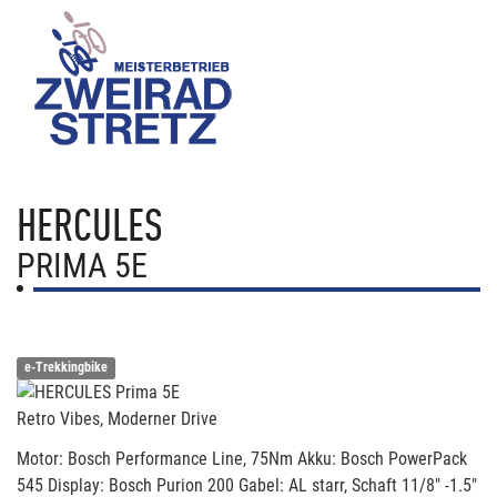
HERCULES
PRIMA 5E
e-Trekkingbike
Retro Vibes, Moderner Drive
Motor: Bosch Performance Line, 75Nm Akku: Bosch PowerPack
545 Display: Bosch Purion 200 Gabel: AL starr, Schaft 11/8" -1.5"