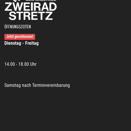
ÖFFNUNGSZEITEN
Jetzt geschlossen!
Dienstag - Freitag
14.00 - 18.00 Uhr
Samstag nach Terminvereinbarung