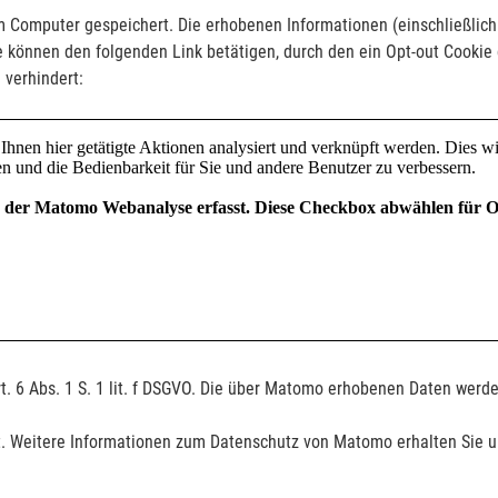
 Computer gespeichert. Die erhobenen Informationen (einschließlich 
e können den folgenden Link betätigen, durch den ein Opt-out Cookie g
verhindert:
t. 6 Abs. 1 S. 1 lit. f DSGVO. Die über Matomo erhobenen Daten wer
. Weitere Informationen zum Datenschutz von Matomo erhalten Sie 