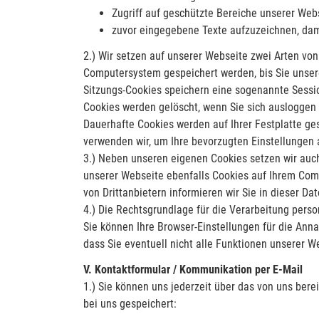
Zugriff auf geschützte Bereiche unserer Web
zuvor eingegebene Texte aufzuzeichnen, dami
2.) Wir setzen auf unserer Webseite zwei Arten vo
Computersystem gespeichert werden, bis Sie unser
Sitzungs-Cookies speichern eine sogenannte Sessio
Cookies werden gelöscht, wenn Sie sich ausloggen
Dauerhafte Cookies werden auf Ihrer Festplatte ges
verwenden wir, um Ihre bevorzugten Einstellungen
3.) Neben unseren eigenen Cookies setzen wir auch 
unserer Webseite ebenfalls Cookies auf Ihrem Comp
von Drittanbietern informieren wir Sie in dieser Da
4.) Die Rechtsgrundlage für die Verarbeitung perso
Sie können Ihre Browser-Einstellungen für die Anna
dass Sie eventuell nicht alle Funktionen unserer 
V. Kontaktformular / Kommunikation per E-Mail
1.) Sie können uns jederzeit über das von uns bere
bei uns gespeichert: