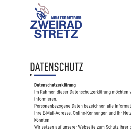
DATENSCHUTZ
Datenschutzerklärung
Im Rahmen dieser Datenschutzerklärung möchten w
informieren.
Personenbezogene Daten bezeichnen alle Information
Ihre E-Mail-Adresse, Online-Kennungen und Ihr Nutz
könnten.
Wir setzen auf unserer Webseite zum Schutz Ihrer 