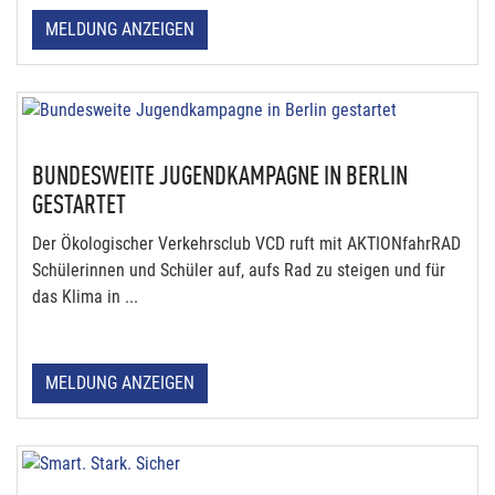
MELDUNG ANZEIGEN
BUNDESWEITE JUGENDKAMPAGNE IN BERLIN
GESTARTET
Der Ökologischer Verkehrsclub VCD ruft mit AKTIONfahrRAD
Schülerinnen und Schüler auf, aufs Rad zu steigen und für
das Klima in ...
MELDUNG ANZEIGEN