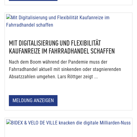
MIT DIGITALISIERUNG UND FLEXIBILITÄT
KAUFANREIZE IM FAHRRADHANDEL SCHAFFEN
Nach dem Boom während der Pandemie muss der
Fahrradhandel aktuell mit sinkenden oder stagnierenden
Absatzzahlen umgehen. Lars Röttger zeigt ...
MELDUNG ANZEIGEN