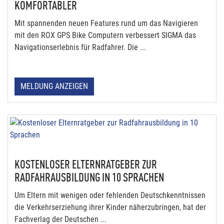
KOMFORTABLER
Mit spannenden neuen Features rund um das Navigieren
mit den ROX GPS Bike Computern verbessert SIGMA das
Navigationserlebnis für Radfahrer. Die ...
MELDUNG ANZEIGEN
KOSTENLOSER ELTERNRATGEBER ZUR
RADFAHRAUSBILDUNG IN 10 SPRACHEN
Um Eltern mit wenigen oder fehlenden Deutschkenntnissen
die Verkehrserziehung ihrer Kinder näherzubringen, hat der
Fachverlag der Deutschen ...