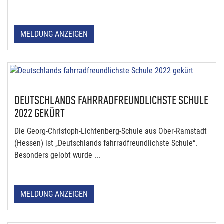
MELDUNG ANZEIGEN
DEUTSCHLANDS FAHRRADFREUNDLICHSTE SCHULE
2022 GEKÜRT
Die Georg-Christoph-Lichtenberg-Schule aus Ober-Ramstadt
(Hessen) ist „Deutschlands fahrradfreundlichste Schule“.
Besonders gelobt wurde ...
MELDUNG ANZEIGEN