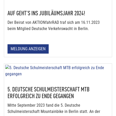
AUF GEHT’S INS JUBILÄUMSJAHR 2024!
Der Beirat von AKTIONfahrRAD traf sich am 16.11.2023
beim Mitglied Deutsche Verkehrswacht in Berlin.
MELDUNG ANZEIGEN
5. DEUTSCHE SCHULMEISTERSCHAFT MTB
ERFOLGREICH ZU ENDE GEGANGEN
Mitte September 2023 fand die 5. Deutsche
Schulmeisterschaft Mountainbike in Berlin statt. An der