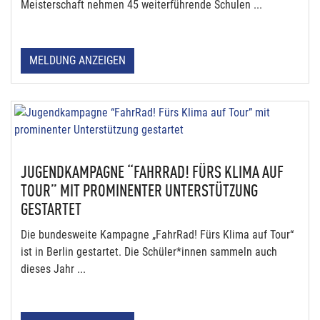
Meisterschaft nehmen 45 weiterführende Schulen ...
MELDUNG ANZEIGEN
JUGENDKAMPAGNE “FAHRRAD! FÜRS KLIMA AUF
TOUR” MIT PROMINENTER UNTERSTÜTZUNG
GESTARTET
Die bundesweite Kampagne „FahrRad! Fürs Klima auf Tour“
ist in Berlin gestartet. Die Schüler*innen sammeln auch
dieses Jahr ...