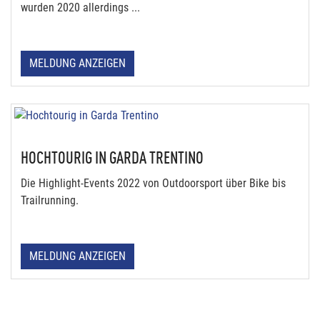
wurden 2020 allerdings ...
MELDUNG ANZEIGEN
HOCHTOURIG IN GARDA TRENTINO
Die Highlight-Events 2022 von Outdoorsport über Bike bis
Trailrunning.
MELDUNG ANZEIGEN