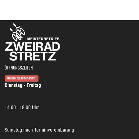
ÖFFNUNGSZEITEN
Heute geschlossen!
Dienstag - Freitag
14.00 - 18.00 Uhr
Samstag nach Terminvereinbarung