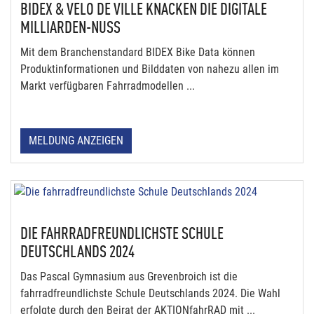
BIDEX & VELO DE VILLE KNACKEN DIE DIGITALE
MILLIARDEN-NUSS
Mit dem Branchenstandard BIDEX Bike Data können
Produktinformationen und Bilddaten von nahezu allen im
Markt verfügbaren Fahrradmodellen ...
MELDUNG ANZEIGEN
DIE FAHRRADFREUNDLICHSTE SCHULE
DEUTSCHLANDS 2024
Das Pascal Gymnasium aus Grevenbroich ist die
fahrradfreundlichste Schule Deutschlands 2024. Die Wahl
erfolgte durch den Beirat der AKTIONfahrRAD mit ...