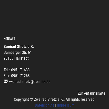
KONTAKT
Zweirad Stretz e.K.
Bamberger Str. 61
96103 Hallstadt
Tel.: 0951 71633
Fax: 0951 71268
zweirad.stretz@t-online.de
Zur Anfahrtskarte
Copyright © Zweirad Stretz e.K.. All rights reserved.
Datenschutz
|
Impressum