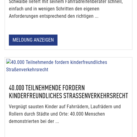
Schwalbe liefert mit seinem Fahrradreifenberater schnell,
einfach und in wenigen Schritten den eigenen
Anforderungen entsprechend den richtigen ...
MELDUNG ANZEIGEN
40.000 TEILNEHMENDE FORDERN
KINDERFREUNDLICHES STRASSENVERKEHRSRECHT
Vergnügt sausten Kinder auf Fahrrädern, Laufrädern und
Rollern durch Städte und Orte: 40.000 Menschen
demonstrierten bei der ...