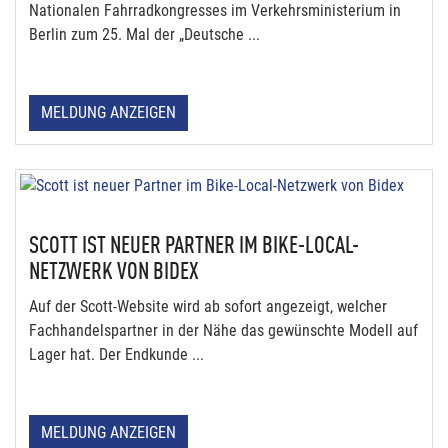
Nationalen Fahrradkongresses im Verkehrsministerium in
Berlin zum 25. Mal der „Deutsche ...
MELDUNG ANZEIGEN
SCOTT IST NEUER PARTNER IM BIKE-LOCAL-
NETZWERK VON BIDEX
Auf der Scott-Website wird ab sofort angezeigt, welcher
Fachhandelspartner in der Nähe das gewünschte Modell auf
Lager hat. Der Endkunde ...
MELDUNG ANZEIGEN