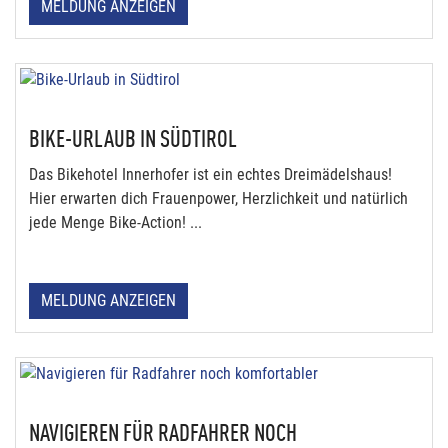
MELDUNG ANZEIGEN
BIKE-URLAUB IN SÜDTIROL
Das Bikehotel Innerhofer ist ein echtes Dreimädelshaus!
Hier erwarten dich Frauenpower, Herzlichkeit und natürlich
jede Menge Bike-Action! ...
MELDUNG ANZEIGEN
NAVIGIEREN FÜR RADFAHRER NOCH