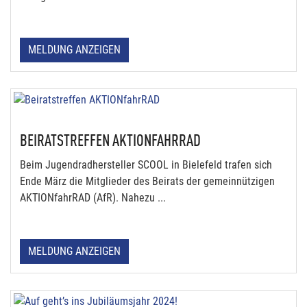
MELDUNG ANZEIGEN
BEIRATSTREFFEN AKTIONFAHRRAD
Beim Jugendradhersteller SCOOL in Bielefeld trafen sich
Ende März die Mitglieder des Beirats der gemeinnützigen
AKTIONfahrRAD (AfR). Nahezu ...
MELDUNG ANZEIGEN