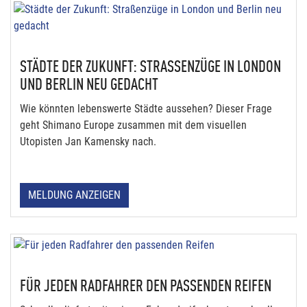
STÄDTE DER ZUKUNFT: STRASSENZÜGE IN LONDON U
ND BERLIN NEU GEDACHT
Wie könnten lebenswerte Städte aussehen? Dieser Frage
geht Shimano Europe zusammen mit dem visuellen
Utopisten Jan Kamensky nach.
MELDUNG ANZEIGEN
FÜR JEDEN RADFAHRER DEN PASSENDEN REIFEN