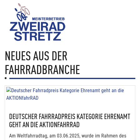
NEUES AUS DER
FAHRRADBRANCHE
DEUTSCHER FAHRRADPREIS KATEGORIE EHRENAMT
GEHT AN DIE AKTIONFAHRRAD
Am Weltfahrradtag, am 03.06.2025, wurde im Rahmen des