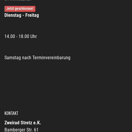
Jetzt geschlossen!
Dienstag - Freitag
14.00 - 18.00 Uhr
Samstag nach Terminvereinbarung
KONTAKT
Zweirad Stretz e.K.
Bamberger Str. 61