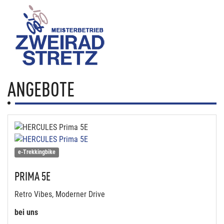
ANGEBOTE
e-Trekkingbike
PRIMA 5E
Retro Vibes, Moderner Drive
bei uns