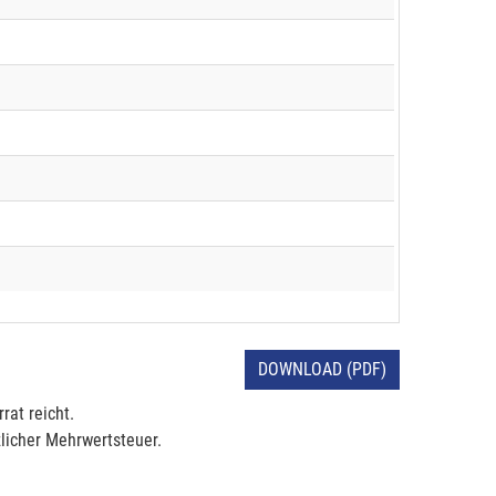
DOWNLOAD (PDF)
rat reicht.
licher Mehrwertsteuer.