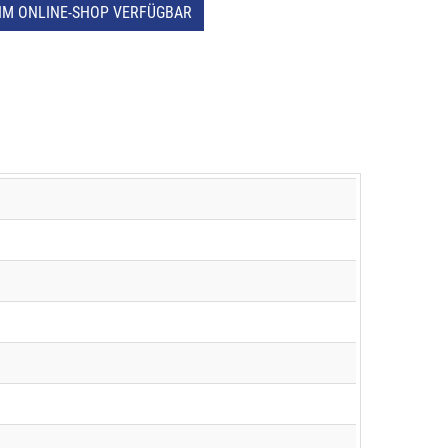
IM ONLINE-SHOP VERFÜGBAR