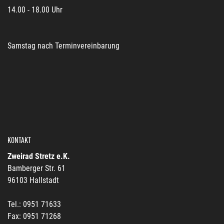
14.00 - 18.00 Uhr
Samstag nach Terminvereinbarung
KONTAKT
Zweirad Stretz e.K.
Bamberger Str. 61
96103 Hallstadt
Tel.: 0951 71633
Fax: 0951 71268