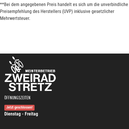
**Bei dem angegebenen Preis handelt es sich um die unverbindliche
Preisempfehlung des Herstellers (UVP) inklusive gesetzlicher
Mehrwertsteuer.
ÖFFNUNGSZEITEN
Jetzt geschlossen!
Dienstag - Freitag