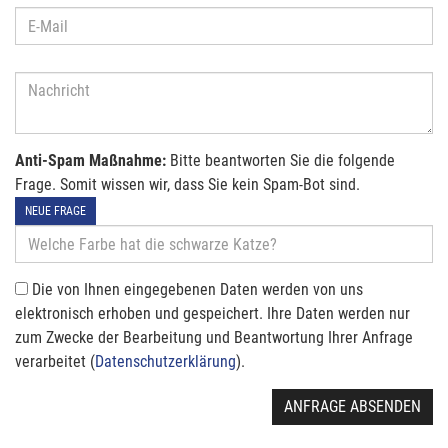
Anti-Spam Maßnahme:
Bitte beantworten Sie die folgende
Frage. Somit wissen wir, dass Sie kein Spam-Bot sind.
NEUE FRAGE
Die von Ihnen eingegebenen Daten werden von uns
elektronisch erhoben und gespeichert. Ihre Daten werden nur
zum Zwecke der Bearbeitung und Beantwortung Ihrer Anfrage
verarbeitet (
Datenschutzerklärung
).
ANFRAGE ABSENDEN