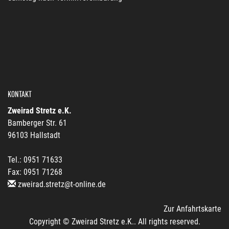
KONTAKT
Zweirad Stretz e.K.
Bamberger Str. 61
96103 Hallstadt
Tel.: 0951 71633
Fax: 0951 71268
zweirad.stretz@t-online.de
Zur Anfahrtskarte
Copyright © Zweirad Stretz e.K.. All rights reserved.