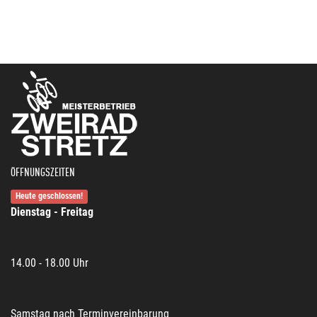
ÖFFNUNGSZEITEN
Heute geschlossen!
Dienstag - Freitag
14.00 - 18.00 Uhr
Samstag nach Terminvereinbarung