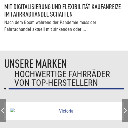
MIT DIGITALISIERUNG UND FLEXIBILITÄT KAUFANREIZE
IM FAHRRADHANDEL SCHAFFEN
Nach dem Boom während der Pandemie muss der
Fahrradhandel aktuell mit sinkenden oder ...
UNSERE MARKEN
HOCHWERTIGE FAHRRÄDER
VON TOP-HERSTELLERN