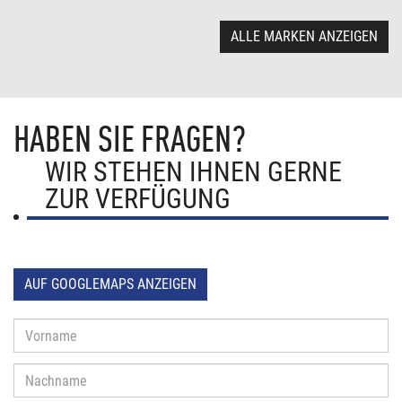
ALLE MARKEN ANZEIGEN
HABEN SIE FRAGEN?
WIR STEHEN IHNEN GERNE
ZUR VERFÜGUNG
AUF GOOGLEMAPS ANZEIGEN