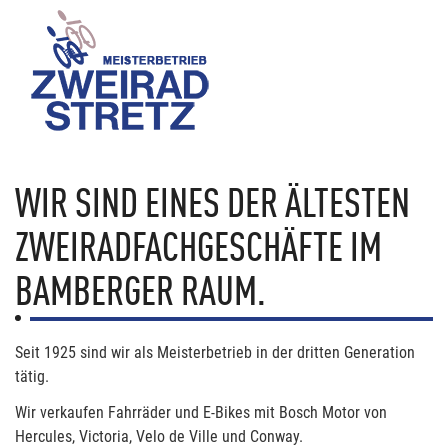
WIR SIND EINES DER ÄLTESTEN
ZWEIRADFACHGESCHÄFTE IM
BAMBERGER RAUM.
Seit 1925 sind wir als Meisterbetrieb in der dritten Generation
tätig.
Wir verkaufen Fahrräder und E-Bikes mit Bosch Motor von
Hercules, Victoria, Velo de Ville und Conway.