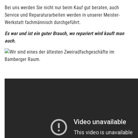
Bei uns werden Sie nicht nur beim Kauf gut beraten, auch
Service und Reparaturarbeiten werden in unserer Meister-
Werkstatt fachmännisch durchgeführt.
Es war und ist ein guter Brauch, wo repariert wird kauft man
auch.