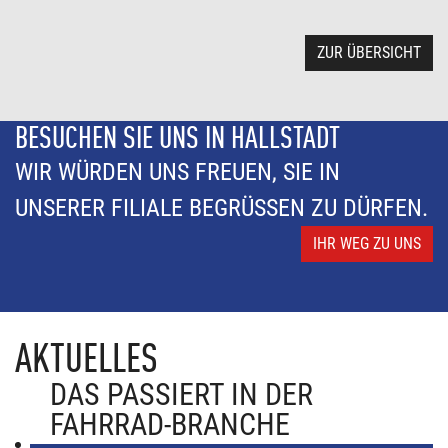
ZUR ÜBERSICHT
BESUCHEN SIE UNS IN HALLSTADT
WIR WÜRDEN UNS FREUEN, SIE IN
UNSERER FILIALE BEGRÜSSEN ZU DÜRFEN.
IHR WEG ZU UNS
AKTUELLES
DAS PASSIERT IN DER
FAHRRAD-BRANCHE