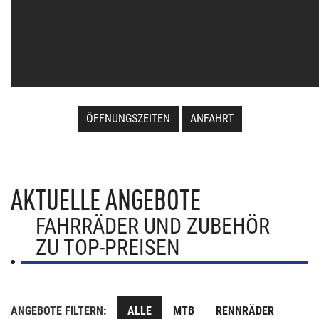
ÖFFNUNGSZEITEN
ANFAHRT
AKTUELLE ANGEBOTE
FAHRRÄDER UND ZUBEHÖR
ZU TOP-PREISEN
ANGEBOTE FILTERN:
ALLE
MTB
RENNRÄDER