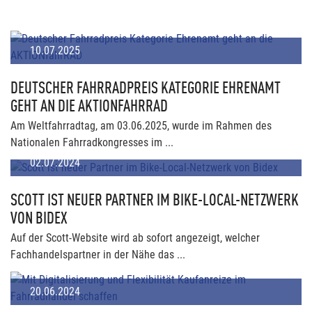
10.07.2025
DEUTSCHER FAHRRADPREIS KATEGORIE EHRENAMT
GEHT AN DIE AKTIONFAHRRAD
Am Weltfahrradtag, am 03.06.2025, wurde im Rahmen des
Nationalen Fahrradkongresses im ...
02.07.2024
SCOTT IST NEUER PARTNER IM BIKE-LOCAL-NETZWERK
VON BIDEX
Auf der Scott-Website wird ab sofort angezeigt, welcher
Fachhandelspartner in der Nähe das ...
20.06.2024