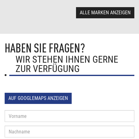
ALLE MARKEN ANZEIGEN
HABEN SIE FRAGEN?
WIR STEHEN IHNEN GERNE
ZUR VERFÜGUNG
AUF GOOGLEMAPS ANZEIGEN