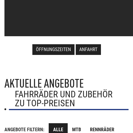
ÖFFNUNGSZEITEN
ANFAHRT
AKTUELLE ANGEBOTE
FAHRRÄDER UND ZUBEHÖR
ZU TOP-PREISEN
ANGEBOTE FILTERN:
ALLE
MTB
RENNRÄDER