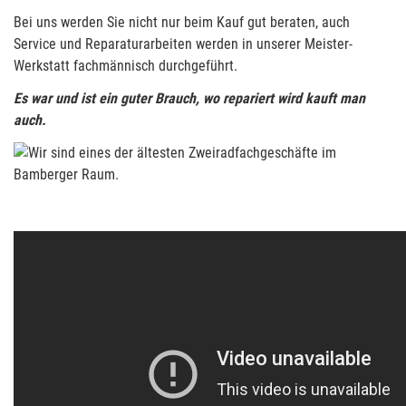
Bei uns werden Sie nicht nur beim Kauf gut beraten, auch
Service und Reparaturarbeiten werden in unserer Meister-
Werkstatt fachmännisch durchgeführt.
Es war und ist ein guter Brauch, wo repariert wird kauft man
auch.