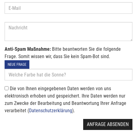
Anti-Spam Maßnahme:
Bitte beantworten Sie die folgende
Frage. Somit wissen wir, dass Sie kein Spam-Bot sind.
NEUE FRAGE
Die von Ihnen eingegebenen Daten werden von uns
elektronisch erhoben und gespeichert. Ihre Daten werden nur
zum Zwecke der Bearbeitung und Beantwortung Ihrer Anfrage
verarbeitet (
Datenschutzerklärung
).
ANFRAGE ABSENDEN