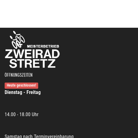
ÖFFNUNGSZEITEN
Heute geschlossen!
Dienstag - Freitag
14.00 - 18.00 Uhr
Samstag nach Terminvereinbarung