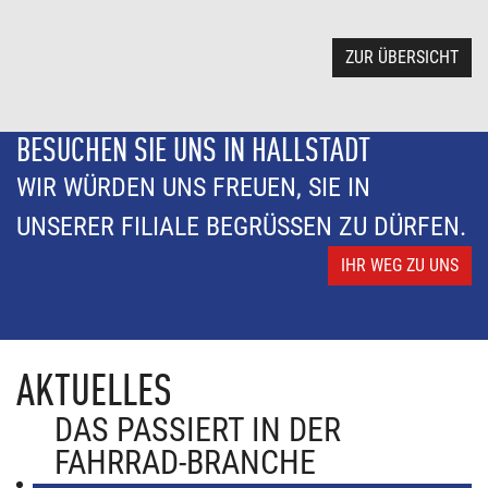
ZUR ÜBERSICHT
BESUCHEN SIE UNS IN HALLSTADT
WIR WÜRDEN UNS FREUEN, SIE IN
UNSERER FILIALE BEGRÜSSEN ZU DÜRFEN.
IHR WEG ZU UNS
AKTUELLES
DAS PASSIERT IN DER
FAHRRAD-BRANCHE