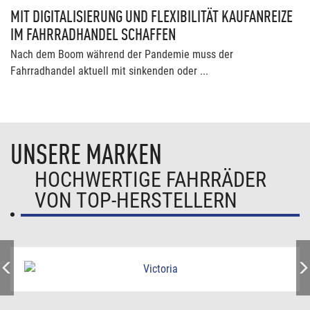
MIT DIGITALISIERUNG UND FLEXIBILITÄT KAUFANREIZE
IM FAHRRADHANDEL SCHAFFEN
Nach dem Boom während der Pandemie muss der
Fahrradhandel aktuell mit sinkenden oder ...
UNSERE MARKEN
HOCHWERTIGE FAHRRÄDER
VON TOP-HERSTELLERN