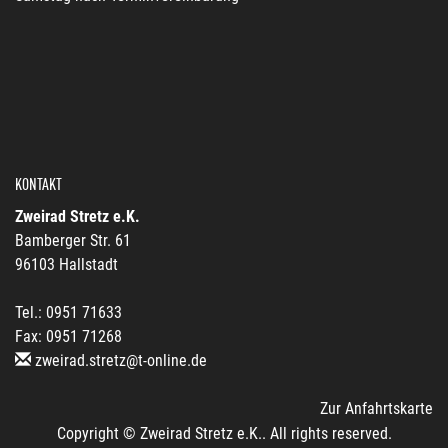
KONTAKT
Zweirad Stretz e.K.
Bamberger Str. 61
96103 Hallstadt
Tel.: 0951 71633
Fax: 0951 71268
zweirad.stretz@t-online.de
Zur Anfahrtskarte
Copyright © Zweirad Stretz e.K.. All rights reserved.