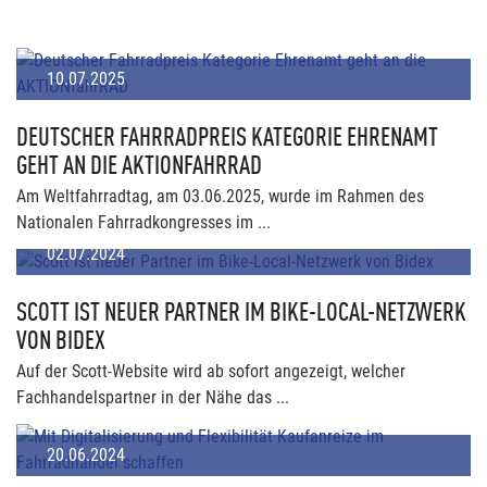
10.07.2025
DEUTSCHER FAHRRADPREIS KATEGORIE EHRENAMT
GEHT AN DIE AKTIONFAHRRAD
Am Weltfahrradtag, am 03.06.2025, wurde im Rahmen des
Nationalen Fahrradkongresses im ...
02.07.2024
SCOTT IST NEUER PARTNER IM BIKE-LOCAL-NETZWERK
VON BIDEX
Auf der Scott-Website wird ab sofort angezeigt, welcher
Fachhandelspartner in der Nähe das ...
20.06.2024