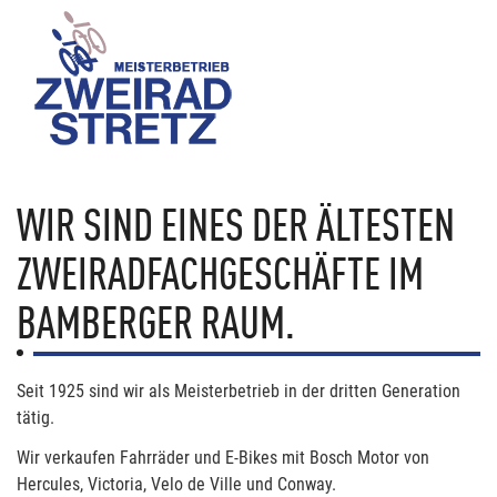
WIR SIND EINES DER ÄLTESTEN
ZWEIRADFACHGESCHÄFTE IM
BAMBERGER RAUM.
Seit 1925 sind wir als Meisterbetrieb in der dritten Generation
tätig.
Wir verkaufen Fahrräder und E-Bikes mit Bosch Motor von
Hercules, Victoria, Velo de Ville und Conway.