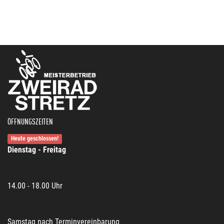
ÖFFNUNGSZEITEN
Heute geschlossen!
Dienstag - Freitag
14.00 - 18.00 Uhr
Samstag nach Terminvereinbarung