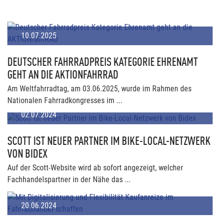
10.07.2025
DEUTSCHER FAHRRADPREIS KATEGORIE EHRENAMT
GEHT AN DIE AKTIONFAHRRAD
Am Weltfahrradtag, am 03.06.2025, wurde im Rahmen des
Nationalen Fahrradkongresses im ...
02.07.2024
SCOTT IST NEUER PARTNER IM BIKE-LOCAL-NETZWERK
VON BIDEX
Auf der Scott-Website wird ab sofort angezeigt, welcher
Fachhandelspartner in der Nähe das ...
20.06.2024