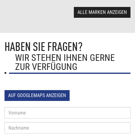
ALLE MARKEN ANZEIGEN
HABEN SIE FRAGEN?
WIR STEHEN IHNEN GERNE
ZUR VERFÜGUNG
AUF GOOGLEMAPS ANZEIGEN