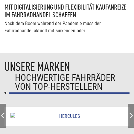
MIT DIGITALISIERUNG UND FLEXIBILITÄT KAUFANREIZE
IM FAHRRADHANDEL SCHAFFEN
Nach dem Boom während der Pandemie muss der
Fahrradhandel aktuell mit sinkenden oder ...
UNSERE MARKEN
HOCHWERTIGE FAHRRÄDER
VON TOP-HERSTELLERN