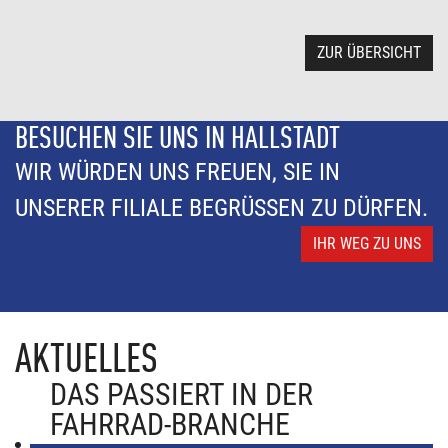
ZUR ÜBERSICHT
BESUCHEN SIE UNS IN HALLSTADT
WIR WÜRDEN UNS FREUEN, SIE IN
UNSERER FILIALE BEGRÜSSEN ZU DÜRFEN.
IHR WEG ZU UNS
AKTUELLES
DAS PASSIERT IN DER
FAHRRAD-BRANCHE