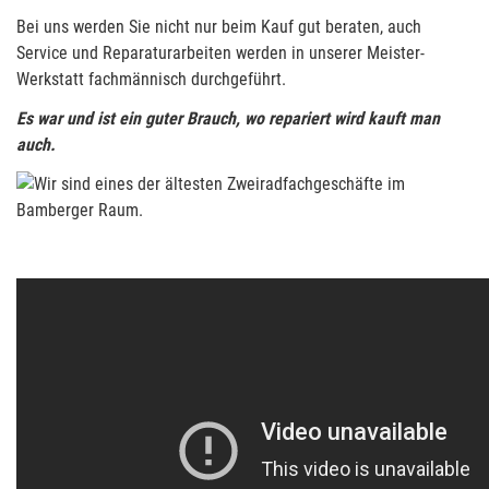
Bei uns werden Sie nicht nur beim Kauf gut beraten, auch
Service und Reparaturarbeiten werden in unserer Meister-
Werkstatt fachmännisch durchgeführt.
Es war und ist ein guter Brauch, wo repariert wird kauft man
auch.