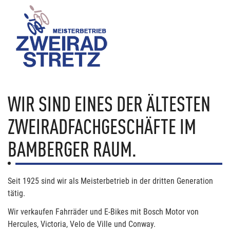
WIR SIND EINES DER ÄLTESTEN
ZWEIRADFACHGESCHÄFTE IM
BAMBERGER RAUM.
Seit 1925 sind wir als Meisterbetrieb in der dritten Generation
tätig.
Wir verkaufen Fahrräder und E-Bikes mit Bosch Motor von
Hercules, Victoria, Velo de Ville und Conway.