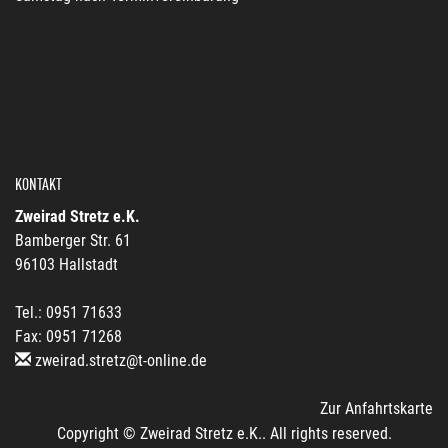
KONTAKT
Zweirad Stretz e.K.
Bamberger Str. 61
96103 Hallstadt
Tel.: 0951 71633
Fax: 0951 71268
zweirad.stretz@t-online.de
Zur Anfahrtskarte
Copyright © Zweirad Stretz e.K.. All rights reserved.