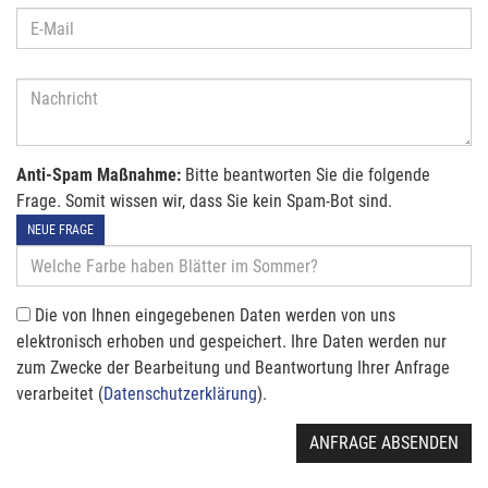
Anti-Spam Maßnahme:
Bitte beantworten Sie die folgende
Frage. Somit wissen wir, dass Sie kein Spam-Bot sind.
NEUE FRAGE
Die von Ihnen eingegebenen Daten werden von uns
elektronisch erhoben und gespeichert. Ihre Daten werden nur
zum Zwecke der Bearbeitung und Beantwortung Ihrer Anfrage
verarbeitet (
Datenschutzerklärung
).
ANFRAGE ABSENDEN