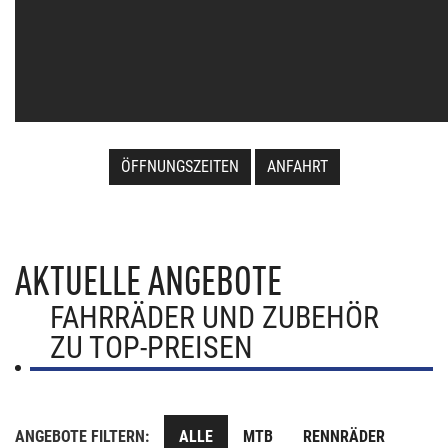
ÖFFNUNGSZEITEN
ANFAHRT
AKTUELLE ANGEBOTE
FAHRRÄDER UND ZUBEHÖR
ZU TOP-PREISEN
ANGEBOTE FILTERN:
ALLE
MTB
RENNRÄDER