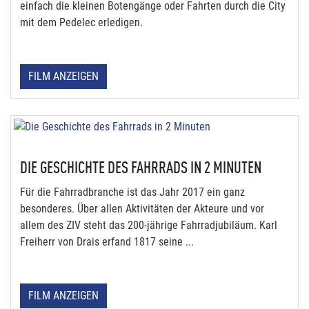
einfach die kleinen Botengänge oder Fahrten durch die City
mit dem Pedelec erledigen.
FILM ANZEIGEN
DIE GESCHICHTE DES FAHRRADS IN 2 MINUTEN
Für die Fahrradbranche ist das Jahr 2017 ein ganz
besonderes. Über allen Aktivitäten der Akteure und vor
allem des ZIV steht das 200-jährige Fahrradjubiläum. Karl
Freiherr von Drais erfand 1817 seine ...
FILM ANZEIGEN