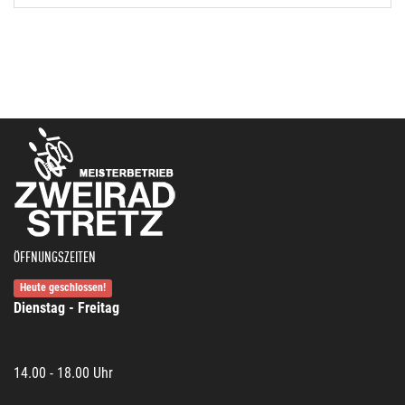
ÖFFNUNGSZEITEN
Heute geschlossen!
Dienstag - Freitag
14.00 - 18.00 Uhr