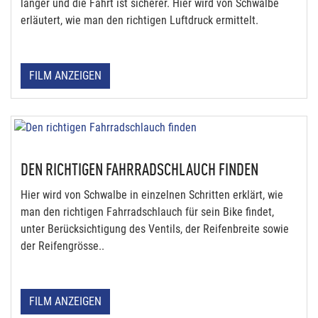
länger und die Fahrt ist sicherer. Hier wird von Schwalbe
erläutert, wie man den richtigen Luftdruck ermittelt.
FILM ANZEIGEN
DEN RICHTIGEN FAHRRADSCHLAUCH FINDEN
Hier wird von Schwalbe in einzelnen Schritten erklärt, wie
man den richtigen Fahrradschlauch für sein Bike findet,
unter Berücksichtigung des Ventils, der Reifenbreite sowie
der Reifengrösse..
FILM ANZEIGEN