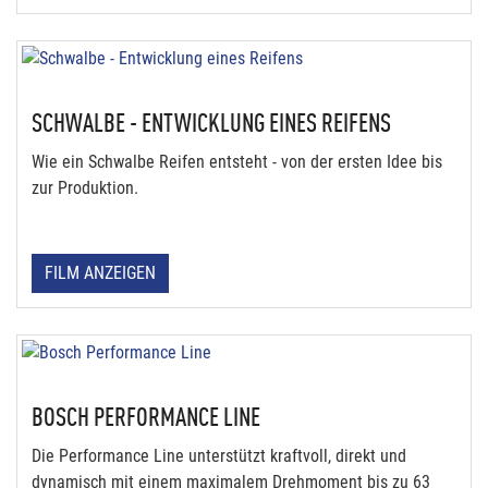
SCHWALBE - ENTWICKLUNG EINES REIFENS
Wie ein Schwalbe Reifen entsteht - von der ersten Idee bis
zur Produktion.
FILM ANZEIGEN
BOSCH PERFORMANCE LINE
Die Performance Line unterstützt kraftvoll, direkt und
dynamisch mit einem maximalem Drehmoment bis zu 63