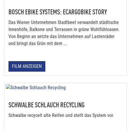
BOSCH EBIKE SYSTEMS: ECARGOBIKE STORY
Das Wiener Unternehmen Stadtbeet verwandelt städtische
Innenhöfe, Balkone und Terrassen in grüne Wohlfühloasen.
Von Beginn an setzte das Unternehmen auf Lastenräder
und bringt das Grün mit dem ...
FILM ANZEIGEN
SCHWALBE SCHLAUCH RECYCLING
Schwalbe recycelt alte Reifen und stellt das System vor.