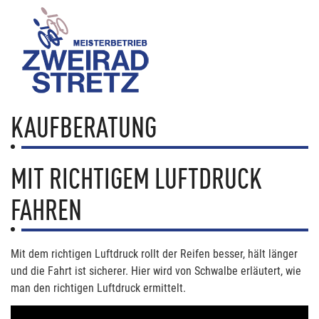
KAUFBERATUNG
MIT RICHTIGEM LUFTDRUCK
FAHREN
Mit dem richtigen Luftdruck rollt der Reifen besser, hält länger
und die Fahrt ist sicherer. Hier wird von Schwalbe erläutert, wie
man den richtigen Luftdruck ermittelt.