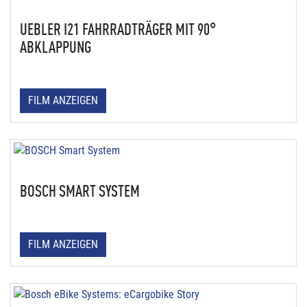
UEBLER I21 FAHRRADTRÄGER MIT 90°
ABKLAPPUNG
FILM ANZEIGEN
BOSCH SMART SYSTEM
FILM ANZEIGEN