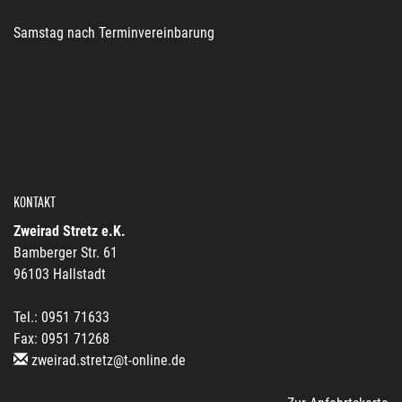
Samstag nach Terminvereinbarung
KONTAKT
Zweirad Stretz e.K.
Bamberger Str. 61
96103 Hallstadt
Tel.: 0951 71633
Fax: 0951 71268
zweirad.stretz@t-online.de