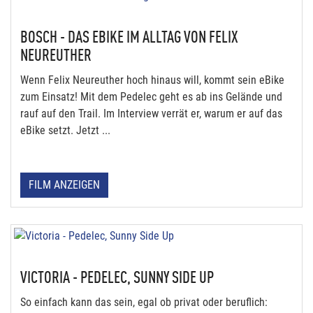
BOSCH - DAS EBIKE IM ALLTAG VON FELIX
NEUREUTHER
Wenn Felix Neureuther hoch hinaus will, kommt sein eBike
zum Einsatz! Mit dem Pedelec geht es ab ins Gelände und
rauf auf den Trail. Im Interview verrät er, warum er auf das
eBike setzt. Jetzt ...
FILM ANZEIGEN
VICTORIA - PEDELEC, SUNNY SIDE UP
So einfach kann das sein, egal ob privat oder beruflich: