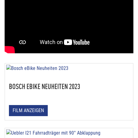
BOSCH EBIKE NEUHEITEN 2023
FILM ANZEIGEN