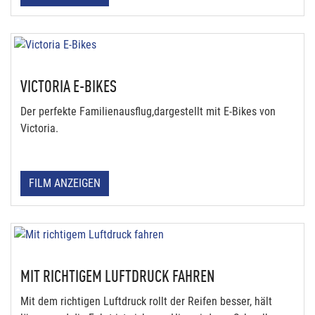
VICTORIA E-BIKES
Der perfekte Familienausflug,dargestellt mit E-Bikes von
Victoria.
FILM ANZEIGEN
MIT RICHTIGEM LUFTDRUCK FAHREN
Mit dem richtigen Luftdruck rollt der Reifen besser, hält