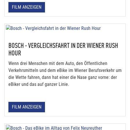
FILM ANZEIGEN
BOSCH - VERGLEICHSFAHRT IN DER WIENER RUSH
HOUR
Wenn drei Menschen mit dem Auto, den Öffentlichen
Verkehrsmitteln und dem eBike im Wiener Berufsverkehr um
die Wette fahren, dann hat einer die Nase ganz vorne: der
eBiker und das auf ganzer Linie.
FILM ANZEIGEN