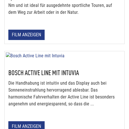
Nm und ist ideal für ausgedehnte sportliche Touren, auf
dem Weg zur Arbeit oder in der Natur.
FILM ANZEIGEN
BOSCH ACTIVE LINE MIT INTUVIA
Die Handhabung ist intuitiv und das Display auch bei
Sonneneinstrahlung hervorragend ablesbar. Das
harmonische Fahrverhalten der Active Line ist besonders
angenehm und energiesparend, so dass die ...
FILM ANZEIGEN