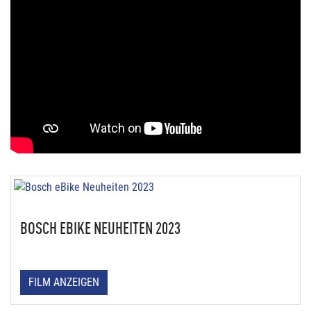
BOSCH EBIKE NEUHEITEN 2023
FILM ANZEIGEN