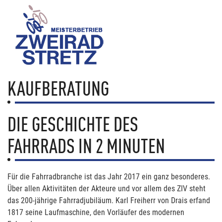
KAUFBERATUNG
DIE GESCHICHTE DES
FAHRRADS IN 2 MINUTEN
Für die Fahrradbranche ist das Jahr 2017 ein ganz besonderes.
Über allen Aktivitäten der Akteure und vor allem des ZIV steht
das 200-jährige Fahrradjubiläum. Karl Freiherr von Drais erfand
1817 seine Laufmaschine, den Vorläufer des modernen