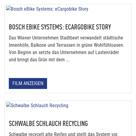
BOSCH EBIKE SYSTEMS: ECARGOBIKE STORY
Das Wiener Unternehmen Stadtbeet verwandelt städtische
Innenhöfe, Balkone und Terrassen in grüne Wohlfühloasen.
Von Beginn an setzte das Unternehmen auf Lastenräder
und bringt das Grün mit dem ...
FILM ANZEIGEN
SCHWALBE SCHLAUCH RECYCLING
Schwalbe recycelt alte Reifen und stellt das System vor.