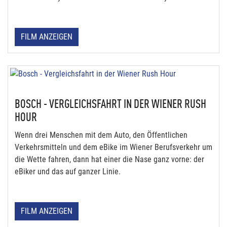
FILM ANZEIGEN
BOSCH - VERGLEICHSFAHRT IN DER WIENER RUSH
HOUR
Wenn drei Menschen mit dem Auto, den Öffentlichen
Verkehrsmitteln und dem eBike im Wiener Berufsverkehr um
die Wette fahren, dann hat einer die Nase ganz vorne: der
eBiker und das auf ganzer Linie.
FILM ANZEIGEN