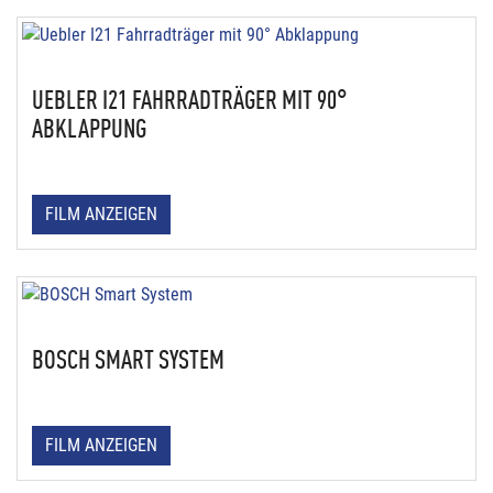
UEBLER I21 FAHRRADTRÄGER MIT 90°
ABKLAPPUNG
FILM ANZEIGEN
BOSCH SMART SYSTEM
FILM ANZEIGEN