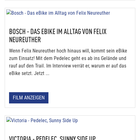
BOSCH - DAS EBIKE IM ALLTAG VON FELIX
NEUREUTHER
Wenn Felix Neureuther hoch hinaus will, kommt sein eBike
zum Einsatz! Mit dem Pedelec geht es ab ins Gelände und
rauf auf den Trail. Im Interview verrät er, warum er auf das
eBike setzt. Jetzt ...
FILM ANZEIGEN
VICTORIA - PEDELEC, SUNNY SIDE UP