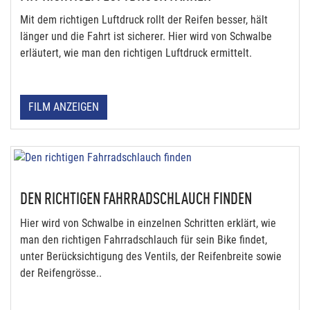
Mit dem richtigen Luftdruck rollt der Reifen besser, hält
länger und die Fahrt ist sicherer. Hier wird von Schwalbe
erläutert, wie man den richtigen Luftdruck ermittelt.
FILM ANZEIGEN
DEN RICHTIGEN FAHRRADSCHLAUCH FINDEN
Hier wird von Schwalbe in einzelnen Schritten erklärt, wie
man den richtigen Fahrradschlauch für sein Bike findet,
unter Berücksichtigung des Ventils, der Reifenbreite sowie
der Reifengrösse..