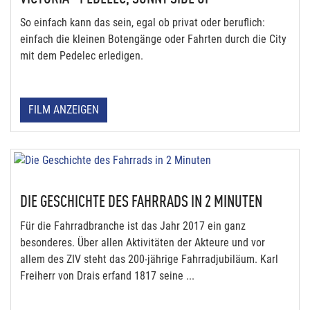
So einfach kann das sein, egal ob privat oder beruflich:
einfach die kleinen Botengänge oder Fahrten durch die City
mit dem Pedelec erledigen.
FILM ANZEIGEN
DIE GESCHICHTE DES FAHRRADS IN 2 MINUTEN
Für die Fahrradbranche ist das Jahr 2017 ein ganz
besonderes. Über allen Aktivitäten der Akteure und vor
allem des ZIV steht das 200-jährige Fahrradjubiläum. Karl
Freiherr von Drais erfand 1817 seine ...