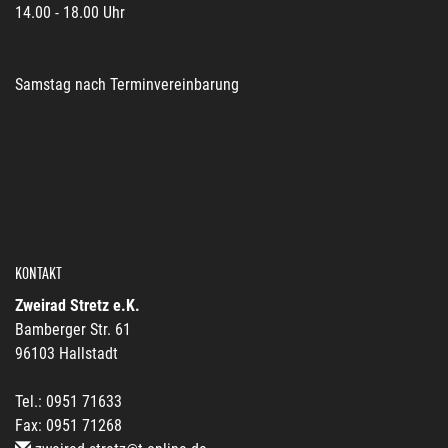
14.00 - 18.00 Uhr
Samstag nach Terminvereinbarung
KONTAKT
Zweirad Stretz e.K.
Bamberger Str. 61
96103 Hallstadt
Tel.: 0951 71633
Fax: 0951 71268