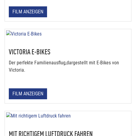
FILM ANZEIGEN
VICTORIA E-BIKES
Der perfekte Familienausflug,dargestellt mit E-Bikes von
Victoria.
FILM ANZEIGEN
MIT RICHTIGEM LUFTDRUCK FAHREN