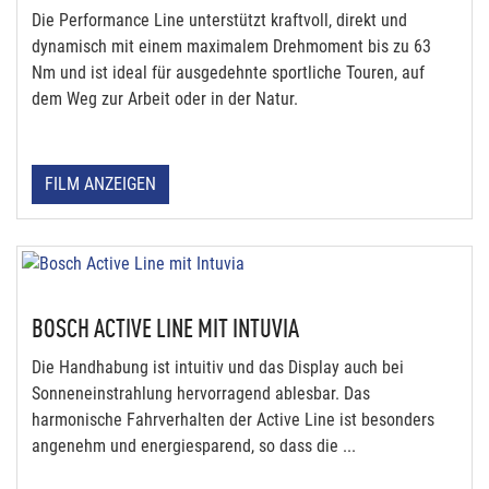
Die Performance Line unterstützt kraftvoll, direkt und
dynamisch mit einem maximalem Drehmoment bis zu 63
Nm und ist ideal für ausgedehnte sportliche Touren, auf
dem Weg zur Arbeit oder in der Natur.
FILM ANZEIGEN
BOSCH ACTIVE LINE MIT INTUVIA
Die Handhabung ist intuitiv und das Display auch bei
Sonneneinstrahlung hervorragend ablesbar. Das
harmonische Fahrverhalten der Active Line ist besonders
angenehm und energiesparend, so dass die ...