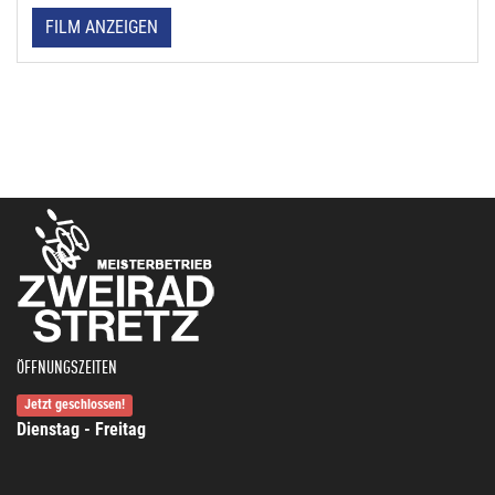
FILM ANZEIGEN
ÖFFNUNGSZEITEN
Jetzt geschlossen!
Dienstag - Freitag