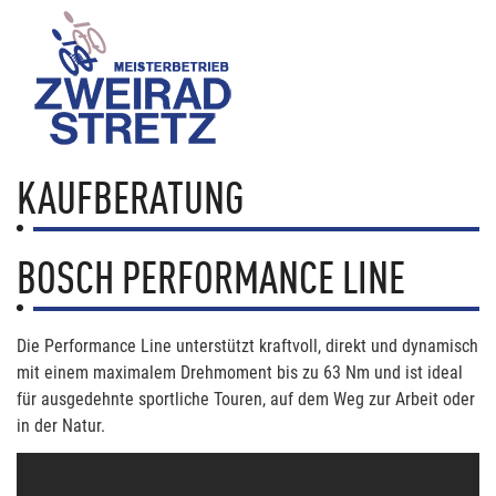
KAUFBERATUNG
BOSCH PERFORMANCE LINE
Die Performance Line unterstützt kraftvoll, direkt und dynamisch
mit einem maximalem Drehmoment bis zu 63 Nm und ist ideal
für ausgedehnte sportliche Touren, auf dem Weg zur Arbeit oder
in der Natur.