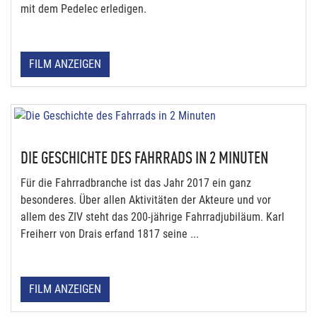
mit dem Pedelec erledigen.
FILM ANZEIGEN
DIE GESCHICHTE DES FAHRRADS IN 2 MINUTEN
Für die Fahrradbranche ist das Jahr 2017 ein ganz
besonderes. Über allen Aktivitäten der Akteure und vor
allem des ZIV steht das 200-jährige Fahrradjubiläum. Karl
Freiherr von Drais erfand 1817 seine ...
FILM ANZEIGEN