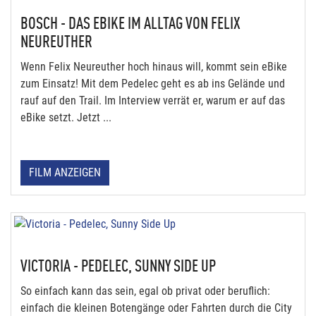
BOSCH - DAS EBIKE IM ALLTAG VON FELIX
NEUREUTHER
Wenn Felix Neureuther hoch hinaus will, kommt sein eBike
zum Einsatz! Mit dem Pedelec geht es ab ins Gelände und
rauf auf den Trail. Im Interview verrät er, warum er auf das
eBike setzt. Jetzt ...
FILM ANZEIGEN
VICTORIA - PEDELEC, SUNNY SIDE UP
So einfach kann das sein, egal ob privat oder beruflich:
einfach die kleinen Botengänge oder Fahrten durch die City