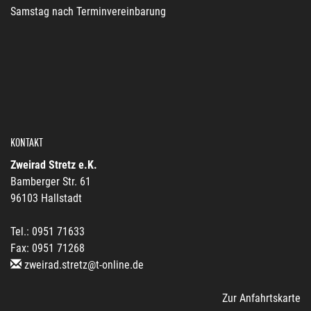
Samstag nach Terminvereinbarung
KONTAKT
Zweirad Stretz e.K.
Bamberger Str. 61
96103 Hallstadt
Tel.: 0951 71633
Fax: 0951 71268
zweirad.stretz@t-online.de
Zur Anfahrtskarte