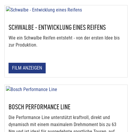
SCHWALBE - ENTWICKLUNG EINES REIFENS
Wie ein Schwalbe Reifen entsteht - von der ersten Idee bis
zur Produktion.
FILM ANZEIGEN
BOSCH PERFORMANCE LINE
Die Performance Line unterstützt kraftvoll, direkt und
dynamisch mit einem maximalem Drehmoment bis zu 63
Nm und ist ideal für ausgedehnte sportliche Touren, auf