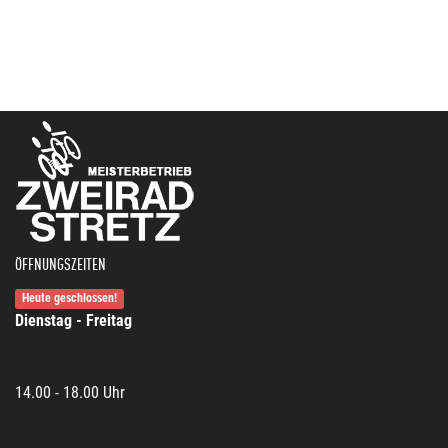
ÖFFNUNGSZEITEN
Heute geschlossen!
Dienstag - Freitag
14.00 - 18.00 Uhr