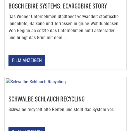
BOSCH EBIKE SYSTEMS: ECARGOBIKE STORY
Das Wiener Unternehmen Stadtbeet verwandelt städtische
Innenhöfe, Balkone und Terrassen in grüne Wohlfühloasen.
Von Beginn an setzte das Unternehmen auf Lastenräder
und bringt das Grün mit dem ...
FILM ANZEIGEN
SCHWALBE SCHLAUCH RECYCLING
Schwalbe recycelt alte Reifen und stellt das System vor.