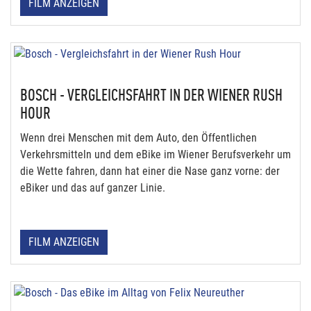
FILM ANZEIGEN
BOSCH - VERGLEICHSFAHRT IN DER WIENER RUSH
HOUR
Wenn drei Menschen mit dem Auto, den Öffentlichen
Verkehrsmitteln und dem eBike im Wiener Berufsverkehr um
die Wette fahren, dann hat einer die Nase ganz vorne: der
eBiker und das auf ganzer Linie.
FILM ANZEIGEN