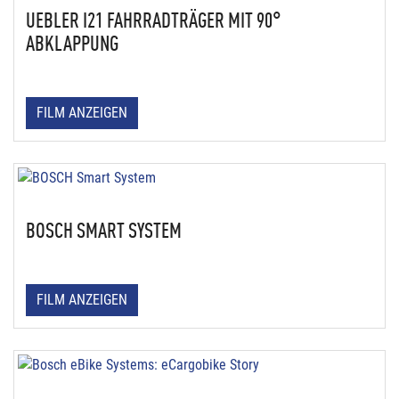
UEBLER I21 FAHRRADTRÄGER MIT 90°
ABKLAPPUNG
FILM ANZEIGEN
BOSCH SMART SYSTEM
FILM ANZEIGEN