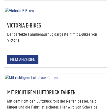
VICTORIA E-BIKES
Der perfekte Familienausflug,dargestellt mit E-Bikes von
Victoria.
FILM ANZEIGEN
MIT RICHTIGEM LUFTDRUCK FAHREN
Mit dem richtigen Luftdruck rollt der Reifen besser, hält
länger und die Fahrt ist sicherer. Hier wird von Schwalbe