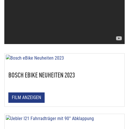
BOSCH EBIKE NEUHEITEN 2023
FILM ANZEIGEN