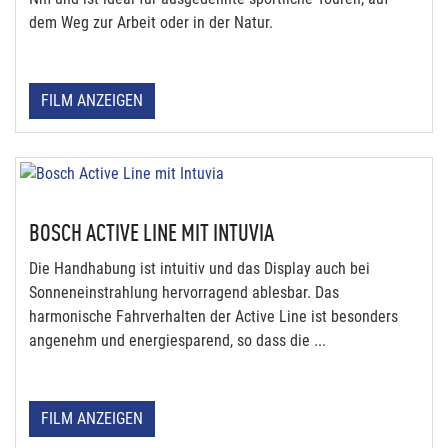
dem Weg zur Arbeit oder in der Natur.
FILM ANZEIGEN
BOSCH ACTIVE LINE MIT INTUVIA
Die Handhabung ist intuitiv und das Display auch bei
Sonneneinstrahlung hervorragend ablesbar. Das
harmonische Fahrverhalten der Active Line ist besonders
angenehm und energiesparend, so dass die ...
FILM ANZEIGEN