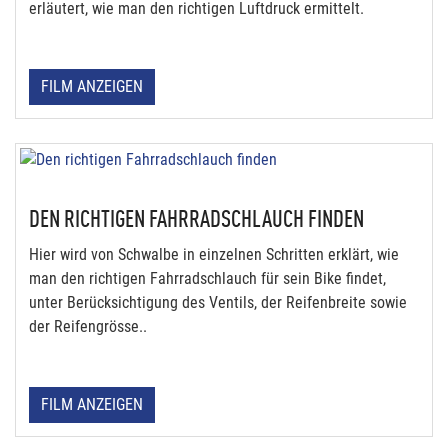
erläutert, wie man den richtigen Luftdruck ermittelt.
FILM ANZEIGEN
DEN RICHTIGEN FAHRRADSCHLAUCH FINDEN
Hier wird von Schwalbe in einzelnen Schritten erklärt, wie
man den richtigen Fahrradschlauch für sein Bike findet,
unter Berücksichtigung des Ventils, der Reifenbreite sowie
der Reifengrösse..
FILM ANZEIGEN