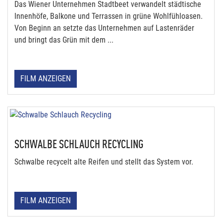
Das Wiener Unternehmen Stadtbeet verwandelt städtische
Innenhöfe, Balkone und Terrassen in grüne Wohlfühloasen.
Von Beginn an setzte das Unternehmen auf Lastenräder
und bringt das Grün mit dem ...
FILM ANZEIGEN
SCHWALBE SCHLAUCH RECYCLING
Schwalbe recycelt alte Reifen und stellt das System vor.
FILM ANZEIGEN