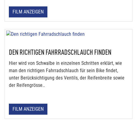
FILM ANZEIGEN
DEN RICHTIGEN FAHRRADSCHLAUCH FINDEN
Hier wird von Schwalbe in einzelnen Schritten erklärt, wie
man den richtigen Fahrradschlauch für sein Bike findet,
unter Berücksichtigung des Ventils, der Reifenbreite sowie
der Reifengrösse..
FILM ANZEIGEN