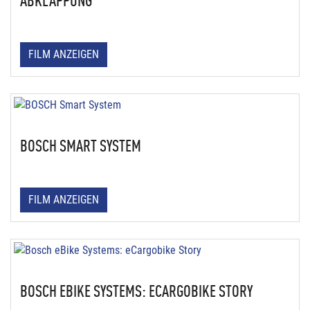
ABKLAPPUNG
FILM ANZEIGEN
BOSCH SMART SYSTEM
FILM ANZEIGEN
BOSCH EBIKE SYSTEMS: ECARGOBIKE STORY