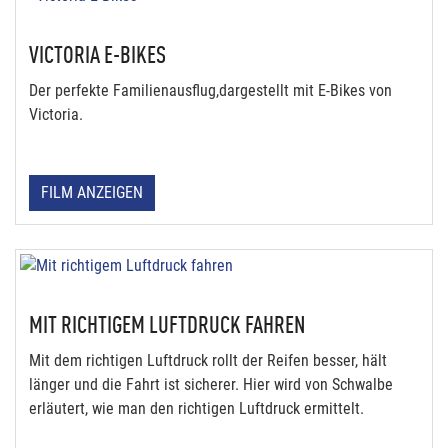
VICTORIA E-BIKES
Der perfekte Familienausflug,dargestellt mit E-Bikes von
Victoria.
FILM ANZEIGEN
MIT RICHTIGEM LUFTDRUCK FAHREN
Mit dem richtigen Luftdruck rollt der Reifen besser, hält
länger und die Fahrt ist sicherer. Hier wird von Schwalbe
erläutert, wie man den richtigen Luftdruck ermittelt.