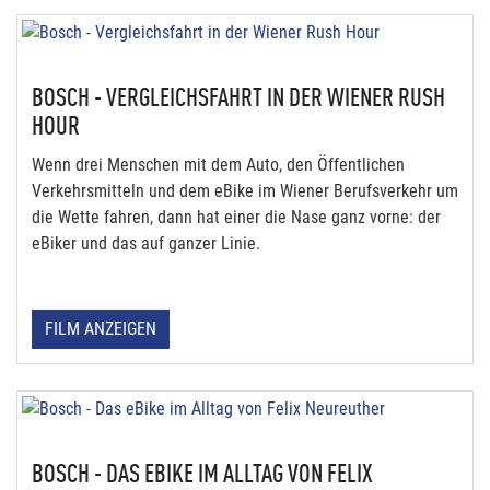
BOSCH - VERGLEICHSFAHRT IN DER WIENER RUSH
HOUR
Wenn drei Menschen mit dem Auto, den Öffentlichen
Verkehrsmitteln und dem eBike im Wiener Berufsverkehr um
die Wette fahren, dann hat einer die Nase ganz vorne: der
eBiker und das auf ganzer Linie.
FILM ANZEIGEN
BOSCH - DAS EBIKE IM ALLTAG VON FELIX