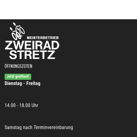
ÖFFNUNGSZEITEN
Jetzt geöffnet!
Dienstag - Freitag
14.00 - 18.00 Uhr
Samstag nach Terminvereinbarung