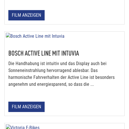
FILM ANZEIGEN
BOSCH ACTIVE LINE MIT INTUVIA
Die Handhabung ist intuitiv und das Display auch bei
Sonneneinstrahlung hervorragend ablesbar. Das
harmonische Fahrverhalten der Active Line ist besonders
angenehm und energiesparend, so dass die ...
FILM ANZEIGEN