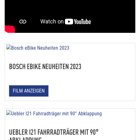
BOSCH EBIKE NEUHEITEN 2023
FILM ANZEIGEN
UEBLER I21 FAHRRADTRÄGER MIT 90°