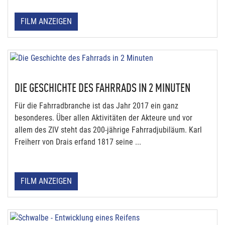
FILM ANZEIGEN
DIE GESCHICHTE DES FAHRRADS IN 2 MINUTEN
Für die Fahrradbranche ist das Jahr 2017 ein ganz
besonderes. Über allen Aktivitäten der Akteure und vor
allem des ZIV steht das 200-jährige Fahrradjubiläum. Karl
Freiherr von Drais erfand 1817 seine ...
FILM ANZEIGEN