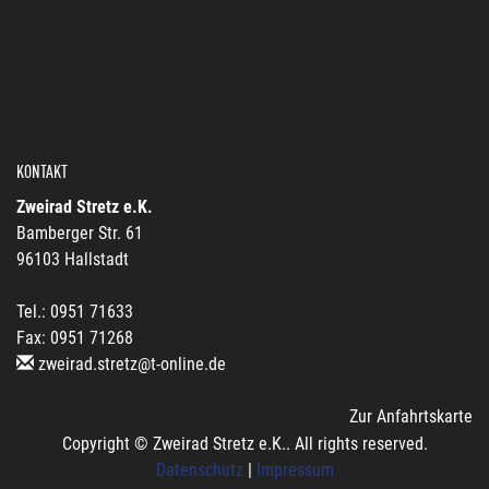
KONTAKT
Zweirad Stretz e.K.
Bamberger Str. 61
96103 Hallstadt
Tel.: 0951 71633
Fax: 0951 71268
zweirad.stretz@t-online.de
Zur Anfahrtskarte
Copyright © Zweirad Stretz e.K.. All rights reserved.
Datenschutz
|
Impressum