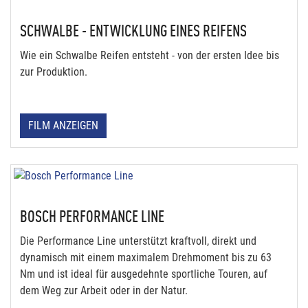
SCHWALBE - ENTWICKLUNG EINES REIFENS
Wie ein Schwalbe Reifen entsteht - von der ersten Idee bis
zur Produktion.
FILM ANZEIGEN
BOSCH PERFORMANCE LINE
Die Performance Line unterstützt kraftvoll, direkt und
dynamisch mit einem maximalem Drehmoment bis zu 63
Nm und ist ideal für ausgedehnte sportliche Touren, auf
dem Weg zur Arbeit oder in der Natur.