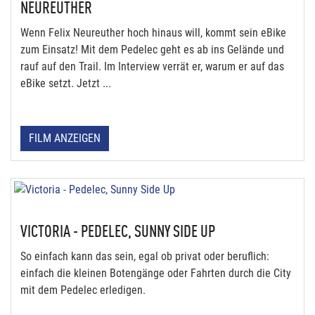
NEUREUTHER
Wenn Felix Neureuther hoch hinaus will, kommt sein eBike
zum Einsatz! Mit dem Pedelec geht es ab ins Gelände und
rauf auf den Trail. Im Interview verrät er, warum er auf das
eBike setzt. Jetzt ...
FILM ANZEIGEN
VICTORIA - PEDELEC, SUNNY SIDE UP
So einfach kann das sein, egal ob privat oder beruflich:
einfach die kleinen Botengänge oder Fahrten durch die City
mit dem Pedelec erledigen.