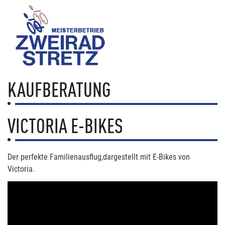
KAUFBERATUNG
VICTORIA E-BIKES
Der perfekte Familienausflug,dargestellt mit E-Bikes von
Victoria.