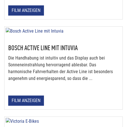
FILM ANZEIGEN
BOSCH ACTIVE LINE MIT INTUVIA
Die Handhabung ist intuitiv und das Display auch bei
Sonneneinstrahlung hervorragend ablesbar. Das
harmonische Fahrverhalten der Active Line ist besonders
angenehm und energiesparend, so dass die ...
FILM ANZEIGEN