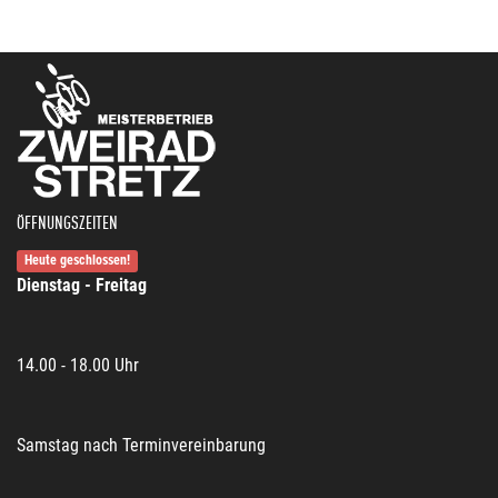
ÖFFNUNGSZEITEN
Heute geschlossen!
Dienstag - Freitag
14.00 - 18.00 Uhr
Samstag nach Terminvereinbarung