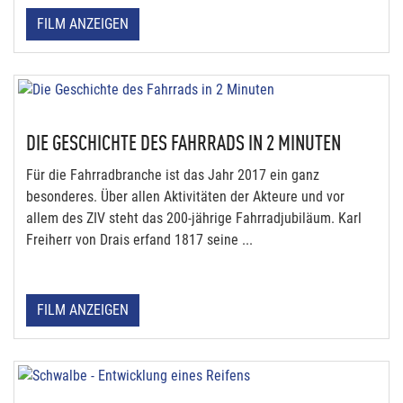
FILM ANZEIGEN
DIE GESCHICHTE DES FAHRRADS IN 2 MINUTEN
Für die Fahrradbranche ist das Jahr 2017 ein ganz
besonderes. Über allen Aktivitäten der Akteure und vor
allem des ZIV steht das 200-jährige Fahrradjubiläum. Karl
Freiherr von Drais erfand 1817 seine ...
FILM ANZEIGEN