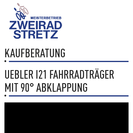
KAUFBERATUNG
UEBLER I21 FAHRRADTRÄGER
MIT 90° ABKLAPPUNG