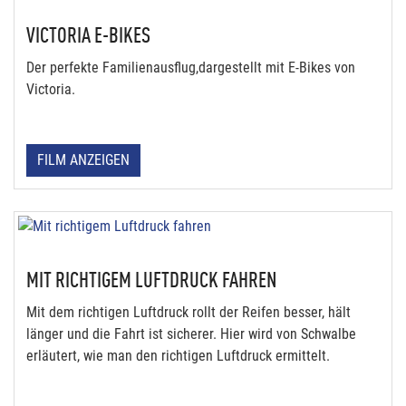
VICTORIA E-BIKES
Der perfekte Familienausflug,dargestellt mit E-Bikes von
Victoria.
FILM ANZEIGEN
MIT RICHTIGEM LUFTDRUCK FAHREN
Mit dem richtigen Luftdruck rollt der Reifen besser, hält
länger und die Fahrt ist sicherer. Hier wird von Schwalbe
erläutert, wie man den richtigen Luftdruck ermittelt.