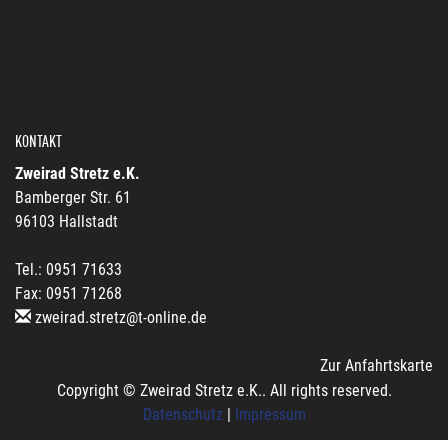
KONTAKT
Zweirad Stretz e.K.
Bamberger Str. 61
96103 Hallstadt
Tel.: 0951 71633
Fax: 0951 71268
zweirad.stretz@t-online.de
Zur Anfahrtskarte
Copyright © Zweirad Stretz e.K.. All rights reserved.
Datenschutz
|
Impressum